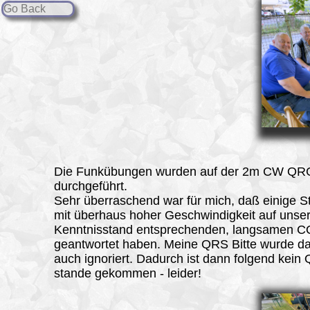
Go Back
Die Funkübungen wurden auf der 2m CW QR
durchgeführt.
Sehr überraschend war für mich, daß einige S
mit überhaus hoher Geschwindigkeit auf unse
Kenntnisstand entsprechenden, langsamen C
geantwortet haben. Meine QRS Bitte wurde da 
auch ignoriert. Dadurch ist dann folgend kein
stande gekommen - leider!