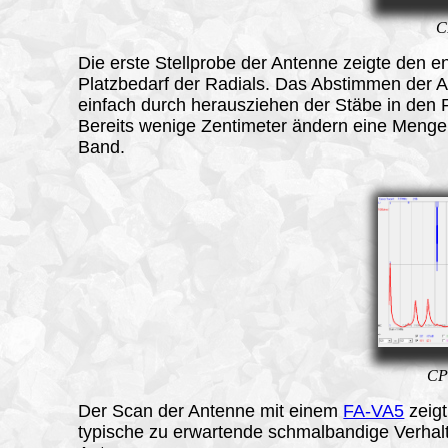
C
Die erste
Stellprobe
der Antenne zeigte den 
Platzbedarf der Radials. Das Abstimmen der A
einfach durch herausziehen der Stäbe in den 
Bereits wenige Zentimeter ändern eine Meng
Band.
CP
Der Scan der Antenne mit einem
FA-VA5
zeigt
typische zu erwartende schmalbandige Verhal