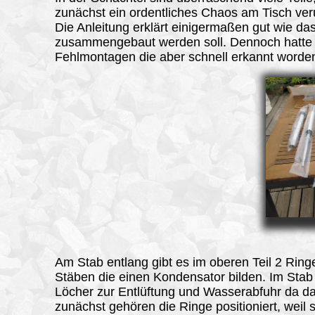
zunächst ein ordentliches Chaos am Tisch ve
Die Anleitung erklärt einigermaßen gut wie da
zusammengebaut werden soll. Dennoch hatte 
Fehlmontagen die aber schnell erkannt worden
Am Stab entlang gibt es im oberen Teil 2 Ring
Stäben die einen Kondensator bilden. Im Stab
Löcher zur Entlüftung und Wasserabfuhr da da
zunächst gehören die Ringe positioniert, weil 