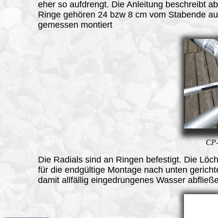
eher so aufdrengt. Die Anleitung beschreibt ab
Ringe gehören 24 bzw 8 cm vom Stabende a
gemessen montiert
CP-
Die Radials sind an Ringen befestigt. Die Löch
für die endgültige Montage nach unten gerich
damit allfällig eingedrungenes Wasser abfließ