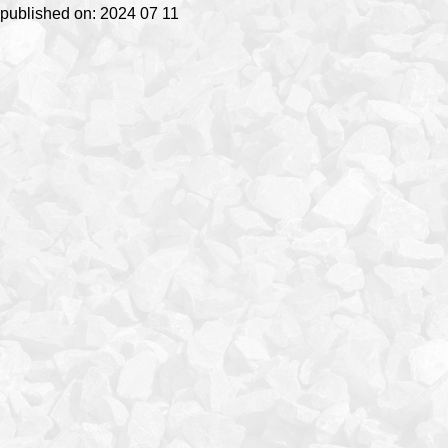
published on: 2024 07 11