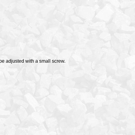
be adjusted with a small screw.