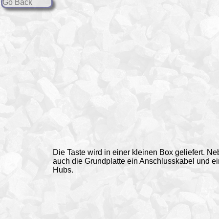
Go Back
Die Taste wird in einer kleinen Box geliefert. Ne
auch die Grundplatte ein Anschlusskabel und ei
Hubs.