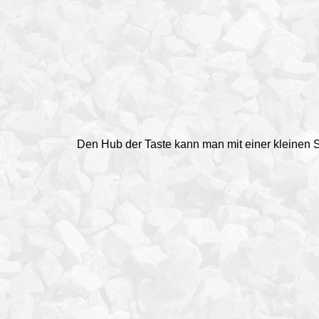
Den Hub der Taste kann man mit einer kleinen S