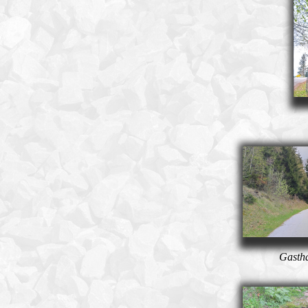
Gastha