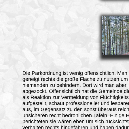
Die Parkordnung ist wenig offensichtlich. Man 
geneigt rechts die große Fläche zu nutzen um
niemanden zu behindern. Dort wird man aber
abgezockt. Offensichtlich hat die Gemeinde di
als Reaktion zur Vermeidung von Flüchtigkeits
aufgestellt, schaut professioneller und lesbarer
aus, im Gegensatz zu den sonst überaus reich
unsicheren recht bedrohlichen Tafeln. Einige
berichteten sie wären eben um sich rücksichts
verhalten rechts hingefahren und haben dadur