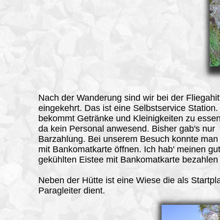
Nach der Wanderung sind wir bei der Fliegahit
eingekehrt. Das ist eine Selbstservice Station
bekommt Getränke und Kleinigkeiten zu essen.
da kein Personal anwesend. Bisher gab's nur
Barzahlung. Bei unserem Besuch konnte man 
mit Bankomatkarte öffnen. Ich hab' meinen gu
gekühlten Eistee mit Bankomatkarte bezahlen
Neben der Hütte ist eine Wiese die als Startpla
Paragleiter dient.