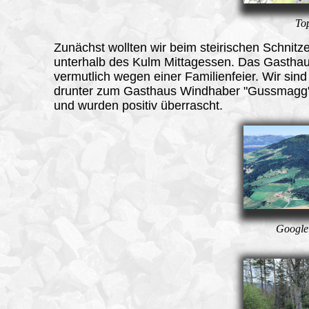
To
Zunächst wollten wir beim steirischen Schnitze
unterhalb des Kulm Mittagessen. Das Gasthau
vermutlich wegen einer Familienfeier. Wir sin
drunter zum Gasthaus Windhaber "Gussmagg"
und wurden positiv überrascht.
Google