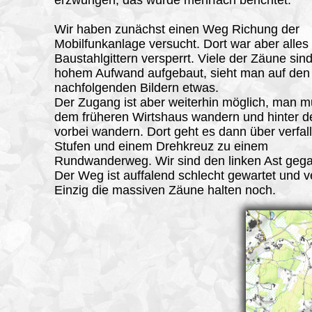
Wir haben zunächst einen Weg Richung der
Mobilfunkanlage versucht. Dort war aber alles
Baustahlgittern versperrt. Viele der Zäune sind
hohem Aufwand aufgebaut, sieht man auf den
nachfolgenden Bildern etwas.
Der Zugang ist aber weiterhin möglich, man 
dem früheren Wirtshaus wandern und hinter d
vorbei wandern. Dort geht es dann über verfal
Stufen und einem Drehkreuz zu einem
Rundwanderweg. Wir sind den linken Ast geg
Der Weg ist auffalend schlecht gewartet und ve
Einzig die massiven Zäune halten noch.