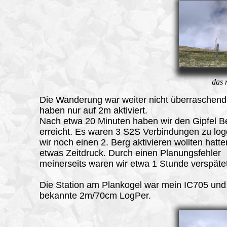
das 
Die Wanderung war weiter nicht überraschend
haben nur auf 2m aktiviert.
Nach etwa 20 Minuten haben wir den
Gipfel
Be
erreicht. Es waren 3 S2S Verbindungen zu lo
wir noch einen 2. Berg aktivieren wollten hatte
etwas Zeitdruck. Durch einen Planungsfehler
meinerseits waren wir etwa 1 Stunde verspäte
Die Station am Plankogel war mein IC705 und
bekannte 2m/70cm LogPer.