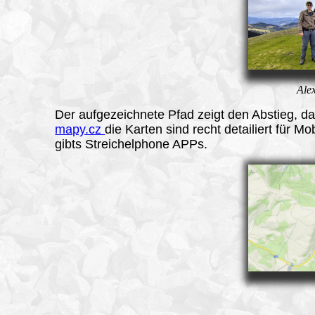
Ale
Der aufgezeichnete Pfad zeigt den Abstieg, das
mapy.cz
die Karten sind recht detailiert für Mo
gibts Streichelphone APPs.