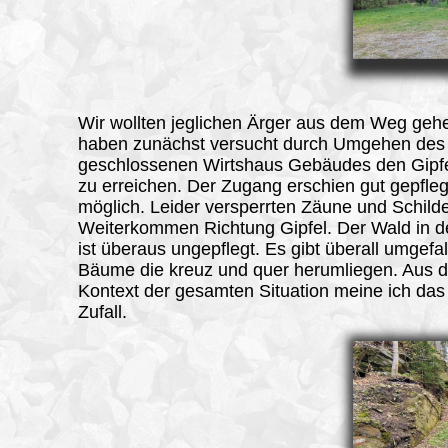
Wir wollten jeglichen Ärger aus dem Weg geh
haben zunächst versucht durch Umgehen des
geschlossenen Wirtshaus Gebäudes den Gipfe
zu erreichen. Der Zugang erschien gut gepfle
möglich. Leider versperrten Zäune und Schilde
Weiterkommen Richtung Gipfel. Der Wald in 
ist überaus ungepflegt. Es gibt überall umgefa
Bäume die kreuz und quer herumliegen. Aus 
Kontext der gesamten Situation meine ich das 
Zufall.