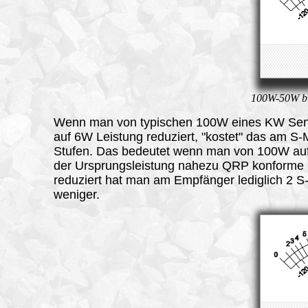
100W-50W br
Wenn man von typischen 100W eines KW Sen
auf 6W Leistung reduziert, "kostet" das am S-
Stufen. Das bedeutet wenn man von 100W auf
der Ursprungsleistung nahezu QRP konforme
reduziert hat man am Empfänger lediglich 2 S
weniger.