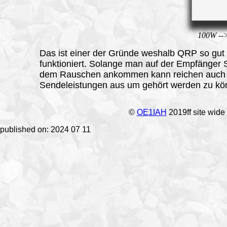
100W -->
Das ist einer der Gründe weshalb
QRP
so gut
funktioniert. Solange man auf der Empfänger 
dem Rauschen ankommen kann reichen auch 
Sendeleistungen aus um gehört werden zu kö
©
OE1IAH
2019ff site wide
published on: 2024 07 11