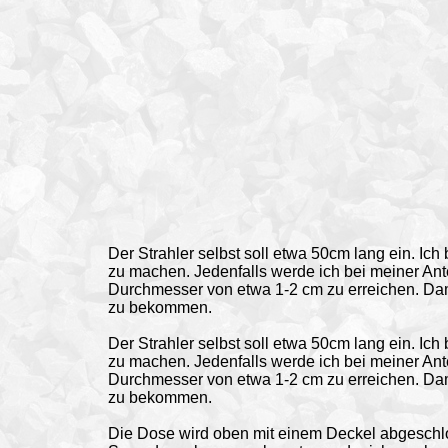
Der Strahler selbst soll etwa 50cm lang ein. Ic
zu machen. Jedenfalls werde ich bei meiner A
Durchmesser von etwa 1-2 cm zu erreichen. Dami
zu bekommen.
Der Strahler selbst soll etwa 50cm lang ein. Ic
zu machen. Jedenfalls werde ich bei meiner A
Durchmesser von etwa 1-2 cm zu erreichen. Dami
zu bekommen.
Die Dose wird oben mit einem Deckel abgeschlo