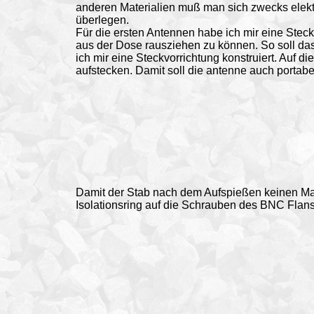
anderen Materialien muß man sich zwecks elekt
überlegen.
Für die ersten Antennen habe ich mir eine Stec
aus der Dose rausziehen zu können. So soll da
ich mir eine Steckvorrichtung konstruiert. Auf d
aufstecken. Damit soll die antenne auch portab
Damit der Stab nach dem Aufspießen keinen Ma
Isolationsring auf die Schrauben des BNC Flans