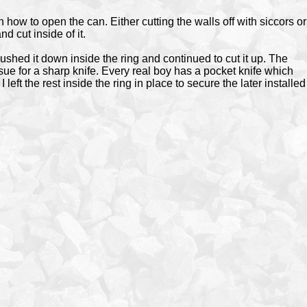
 how to open the can. Either cutting the walls off with siccors or
nd cut inside of it.
ushed it down inside the ring and continued to cut it up. The
sue for a sharp knife. Every real boy has a pocket knife which
I left the rest inside the ring in place to secure the later installed