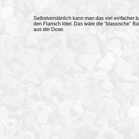
Selbstverstänlich kann man das viel einfacher 
den Flansch lötet. Das wäre die "klassische" B
aus der Dose.