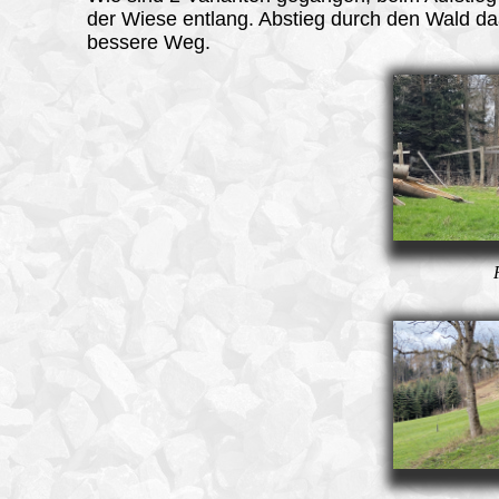
der Wiese entlang. Abstieg durch den Wald daa
bessere Weg.