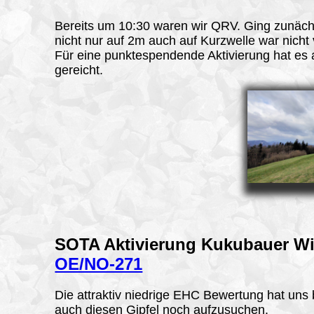
Bereits um 10:30 waren wir QRV. Ging zunäch
nicht nur auf 2m auch auf Kurzwelle war nicht v
Für eine punktespendende Aktivierung hat es 
gereicht.
SOTA Aktivierung Kukubauer W
OE/NO-271
Die attraktiv niedrige EHC Bewertung hat un
auch diesen Gipfel noch aufzusuchen.