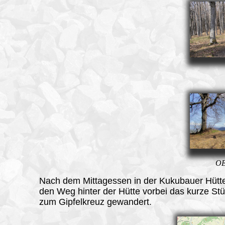
OE
Nach dem Mittagessen in der Kukubauer Hütte
den Weg hinter der Hütte vorbei das kurze Stü
zum Gipfelkreuz gewandert.